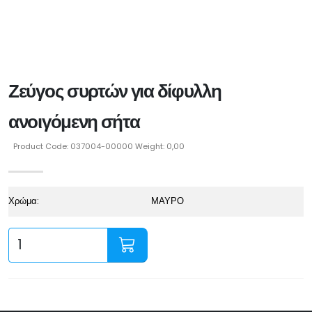
Ζεύγος συρτών για δίφυλλη
ανοιγόμενη σήτα
Product Code: 037004-00000 Weight: 0,00
Χρώμα:
ΜΑΥΡΟ