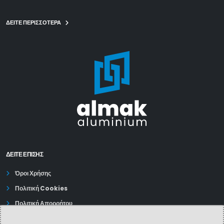
ΔΕΙΤΕ ΠΕΡΙΣΣΟΤΕΡΑ
ΔΕΊΤΕ ΕΠΙΣΗΣ
Όροι Χρήσης
Πολιτική Cookies
Πολιτική Απορρήτου