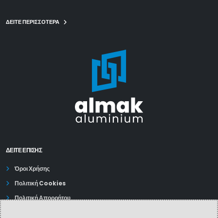
ΔΕΙΤΕ ΠΕΡΙΣΣΟΤΕΡΑ
ΔΕΊΤΕ ΕΠΙΣΗΣ
Όροι Χρήσης
Πολιτική Cookies
Πολιτική Απορρήτου