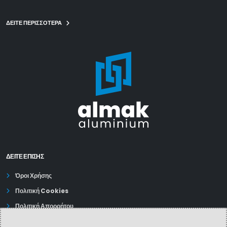
ΔΕΙΤΕ ΠΕΡΙΣΣΟΤΕΡΑ
ΔΕΊΤΕ ΕΠΙΣΗΣ
Όροι Χρήσης
Πολιτική Cookies
Πολιτική Απορρήτου