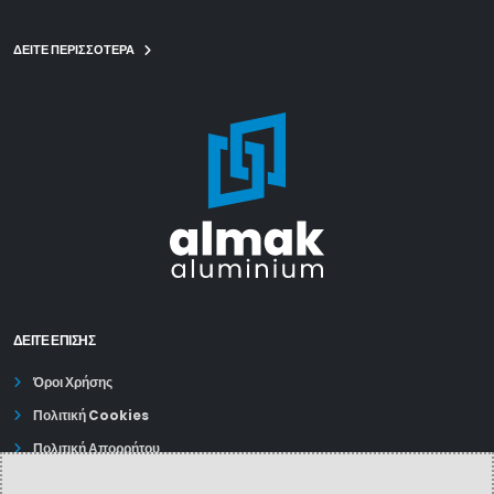
ΔΕΙΤΕ ΠΕΡΙΣΣΟΤΕΡΑ
ΔΕΊΤΕ ΕΠΙΣΗΣ
Όροι Χρήσης
Πολιτική Cookies
Πολιτική Απορρήτου