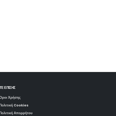
ΤΕ ΕΠΙΣΗΣ
Όροι Χρήσης
Πολιτική Cookies
Πολιτική Απορρήτου