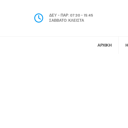
ΔΕΥ - ΠΑΡ: 07:30 - 15:45
ΣΑΒΒΑΤΟ: ΚΛΕΙΣΤΑ
ΑΡΧΙΚΗ
Η