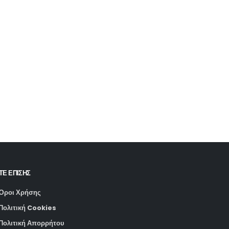
ΤΕ ΕΠΙΣΗΣ
Όροι Χρήσης
Πολιτική Cookies
Πολιτική Απορρήτου