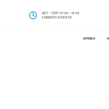
ΔΕΥ - ΠΑΡ: 07:30 - 15:45
ΣΑΒΒΑΤΟ: ΚΛΕΙΣΤΑ
ΑΡΧΙΚΗ
Η