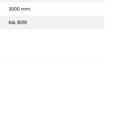
3000 mm
RAL 8019