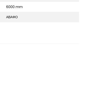
6000 mm
ΑΒΑΦΟ