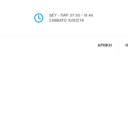
ΔΕΥ - ΠΑΡ: 07:30 - 15:45
ΣΑΒΒΑΤΟ: ΚΛΕΙΣΤΑ
ΑΡΧΙΚΗ
Η