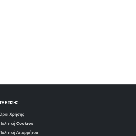
ΤΕ ΕΠΙΣΗΣ
Όροι Χρήσης
Πολιτική Cookies
Πολιτική Απορρήτου