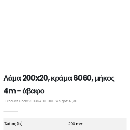
Λάμα 200x20, κράμα 6060, μήκος
4m - άβαφο
Product Code: 301364-00000 Weight: 43,36
Πλάτος (b):
200 mm