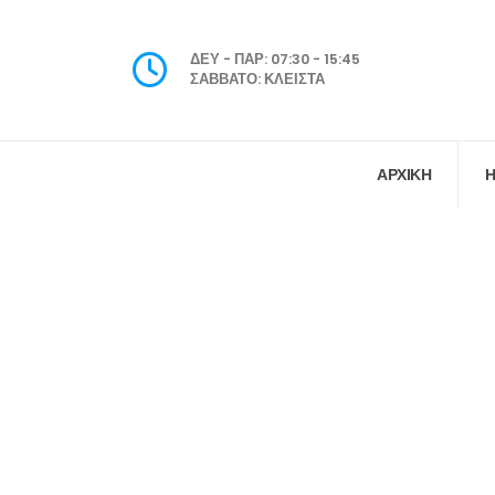
ΔΕΥ - ΠΑΡ: 07:30 - 15:45
ΣΑΒΒΑΤΟ: ΚΛΕΙΣΤΑ
ΑΡΧΙΚΗ
Η