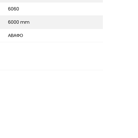
6060
6000 mm
ΑΒΑΦΟ