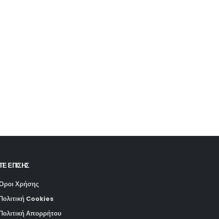
ΤΕ ΕΠΙΣΗΣ
Όροι Χρήσης
Πολιτική Cookies
Πολιτική Απορρήτου