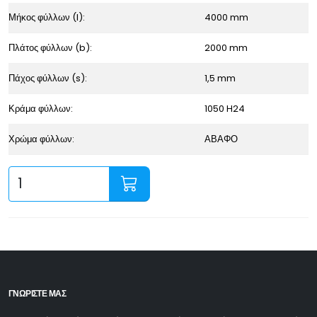
Μήκος φύλλων (l):
4000 mm
Πλάτος φύλλων (b):
2000 mm
Πάχος φύλλων (s):
1,5 mm
Κράμα φύλλων:
1050 H24
Χρώμα φύλλων:
ΑΒΑΦΟ
ΓΝΩΡΙΣΤΕ ΜΑΣ