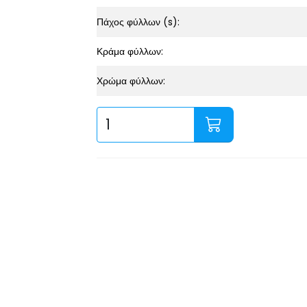
Πάχος φύλλων (s):
Κράμα φύλλων:
Χρώμα φύλλων: