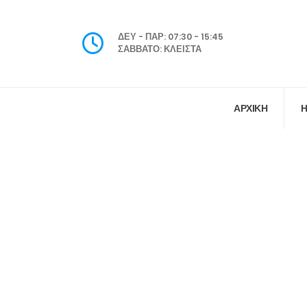
ΔΕΥ - ΠΑΡ: 07:30 - 15:45
ΣΑΒΒΑΤΟ: ΚΛΕΙΣΤΑ
ΑΡΧΙΚΗ
Η