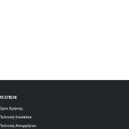
ΤΕ ΕΠΙΣΗΣ
Όροι Χρήσης
Πολιτική Cookies
Πολιτική Απορρήτου