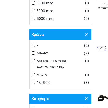
5000 mm
(1)
5800 mm
(1)
6000 mm
(9)
Χρώμα
-
(2)
ΑΒΑΦΟ
(7)
ΑΝΟΔΙΩΣΗ ΦΥΣΙΚΟ
(1)
ΑΛΟΥΜΙΝΙΟΥ 10μ
ΜΑΥΡΟ
(1)
RAL 9010
(3)
Κατηγορία