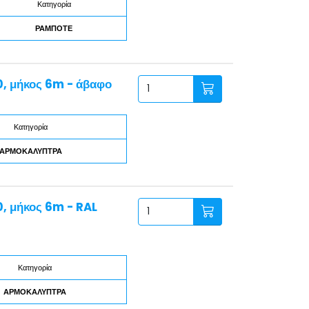
Κατηγορία
ΡΑΜΠΟΤΕ
, μήκος 6m - άβαφο
Κατηγορία
ΑΡΜΟΚΑΛΥΠΤΡΑ
, μήκος 6m - RAL
Κατηγορία
ΑΡΜΟΚΑΛΥΠΤΡΑ