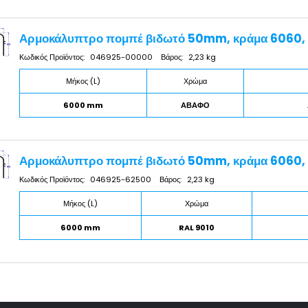
Αρμοκάλυπτρο πομπέ βιδωτό 50mm, κράμα 6060, 
Κωδικός Προϊόντος:
046925-00000
Βάρος:
2,23 kg
Μήκος (L)
Χρώμα
6000 mm
ΑΒΑΦΟ
Αρμοκάλυπτρο πομπέ βιδωτό 50mm, κράμα 6060, 
Κωδικός Προϊόντος:
046925-62500
Βάρος:
2,23 kg
Μήκος (L)
Χρώμα
6000 mm
RAL 9010