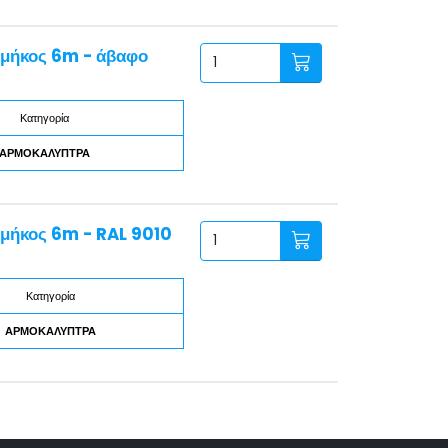
μήκος 6m - άβαφο
Κατηγορία
ΑΡΜΟΚΑΛΥΠΤΡΑ
μήκος 6m - RAL 9010
Κατηγορία
ΑΡΜΟΚΑΛΥΠΤΡΑ