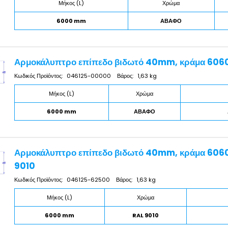
Μήκος (L)
Χρώμα
6000 mm
ΑΒΑΦΟ
Αρμοκάλυπτρο επίπεδο βιδωτό 40mm, κράμα 6060
Κωδικός Προϊόντος:
046125-00000
Βάρος:
1,63 kg
Μήκος (L)
Χρώμα
6000 mm
ΑΒΑΦΟ
Αρμοκάλυπτρο επίπεδο βιδωτό 40mm, κράμα 6060
9010
Κωδικός Προϊόντος:
046125-62500
Βάρος:
1,63 kg
Μήκος (L)
Χρώμα
6000 mm
RAL 9010