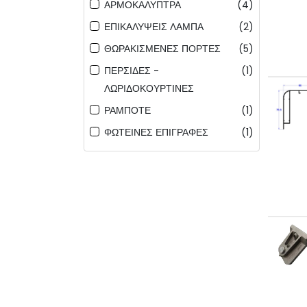
ΑΡΜΟΚΑΛΥΠΤΡΑ
(4)
ΕΠΙΚΑΛΥΨΕΙΣ ΛΑΜΠΑ
(2)
ΘΩΡΑΚΙΣΜΕΝΕΣ ΠΟΡΤΕΣ
(5)
ΠΕΡΣΙΔΕΣ -
(1)
ΛΩΡΙΔΟΚΟΥΡΤΙΝΕΣ
ΡΑΜΠΟΤΕ
(1)
ΦΩΤΕΙΝΕΣ ΕΠΙΓΡΑΦΕΣ
(1)