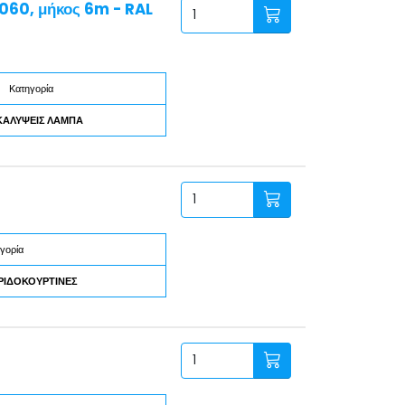
6060, μήκος 6m - RAL
Κατηγορία
ΚΑΛΥΨΕΙΣ ΛΑΜΠΑ
γορία
ΩΡΙΔΟΚΟΥΡΤΙΝΕΣ