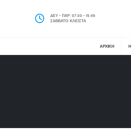
ΔΕΥ - ΠΑΡ: 07:30 - 15:45
ΣΑΒΒΑΤΟ: ΚΛΕΙΣΤΑ
ΑΡΧΙΚΗ
Η