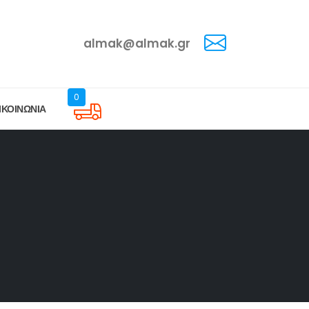
almak@almak.gr
0
ΙΚΟΙΝΩΝΙΑ